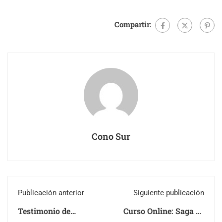
Compartir:
Cono Sur
Publicación anterior
Siguiente publicación
Testimonio de
Curso Online: Saga de