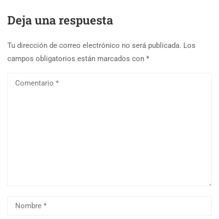
Deja una respuesta
Tu dirección de correo electrónico no será publicada.
Los
campos obligatorios están marcados con
*