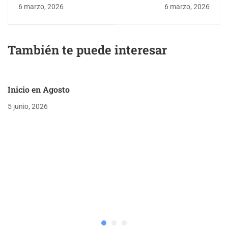
alumnos ingreso 2026
Programación y
6 marzo, 2026
6 marzo, 2026
Robótica
También te puede interesar
Inicio en Agosto
5 junio, 2026