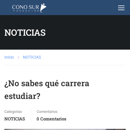
NOTICIAS
Inicio
NOTICIAS
¿No sabes qué carrera
estudiar?
Categorías
Comentarios
NOTICIAS
0 Comentarios