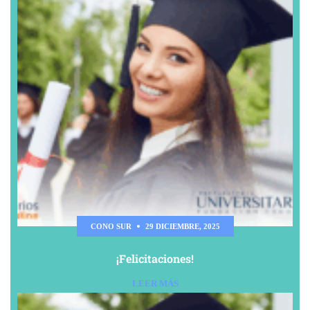
CONO SUR
29 DICIEMBRE, 2025
¡Felicitaciones!
LEER MÁS