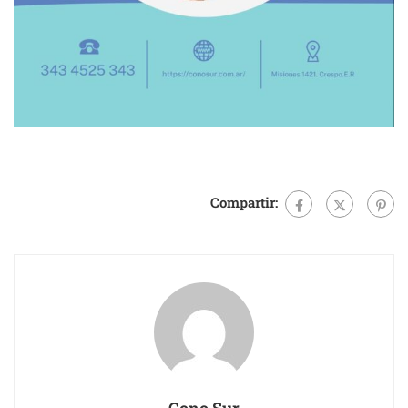
Compartir: