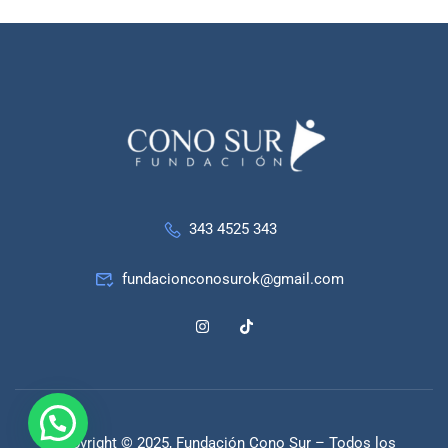
343 4525 343
fundacionconosurok@gmail.com
Copyright © 2025, Fundación Cono Sur – Todos los