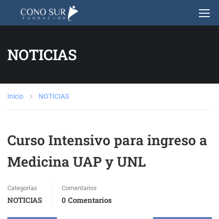
NOTICIAS
Inicio
NOTICIAS
Curso Intensivo para ingreso a
Medicina UAP y UNL
Categorías
Comentarios
NOTICIAS
0 Comentarios