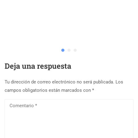
Deja una respuesta
Tu dirección de correo electrónico no será publicada.
Los
campos obligatorios están marcados con
*