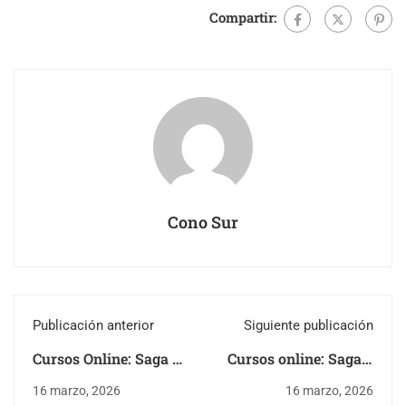
Compartir:
Cono Sur
Publicación anterior
Siguiente publicación
Cursos Online: Saga 2
Cursos online: Saga 4
Aulabot 2026
Aulabot 2026
16 marzo, 2026
16 marzo, 2026