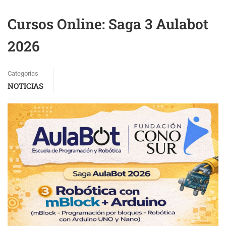
Cursos Online: Saga 3 Aulabot
2026
Categorías
NOTICIAS