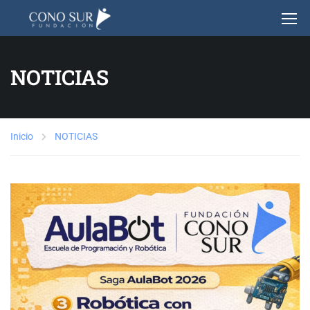
NOTICIAS
Inicio
NOTICIAS