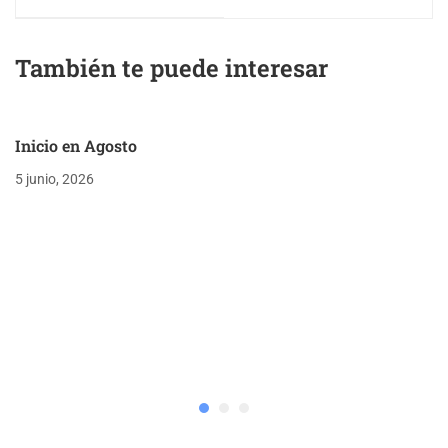
También te puede interesar
Inicio en Agosto
5 junio, 2026