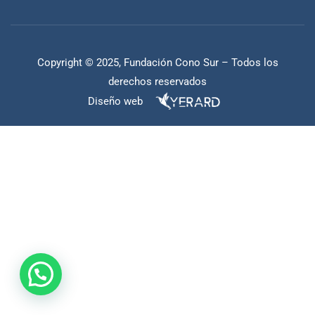
Copyright © 2025, Fundación Cono Sur – Todos los
derechos reservados
Diseño web